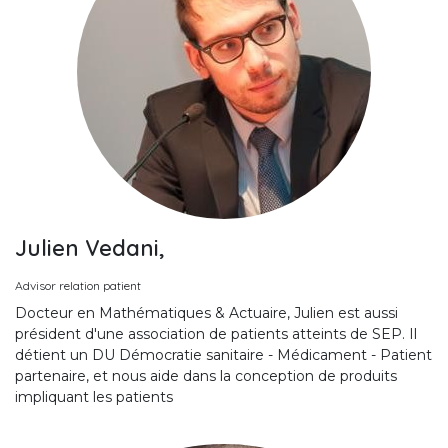
Julien Vedani,
Advisor relation patient
Docteur en Mathématiques & Actuaire, Julien est aussi
président d'une association de patients atteints de SEP. Il
détient un DU Démocratie sanitaire - Médicament - Patient
partenaire, et nous aide dans la conception de produits
impliquant les patients