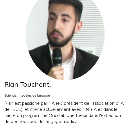
Rian Touchent,
Scientist modèles de langage
Rian est passioné par l'IA (ex. président de l'association d'IA
de l'ECE), et mène actuellement avec l'INRIA et dans le
cadre du programme Oncolab une thèse dans l'extraction
de données pour le langage médical