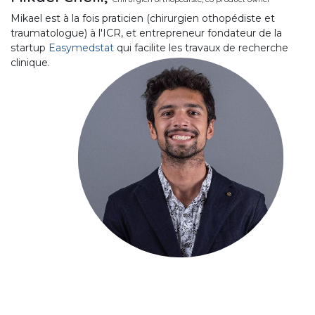
Mikael est à la fois praticien (chirurgien othopédiste et
traumatologue) à l'ICR, et entrepreneur fondateur de la
startup
Easymedstat
qui facilite les travaux de recherche
clinique.