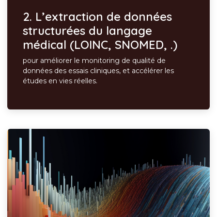
2.
L’extraction de données
structurées du langage
médical (LOINC, SNOMED, .)
pour améliorer le monitoring de qualité de
données des essais cliniques, et accélérer les
études en vies réelles.