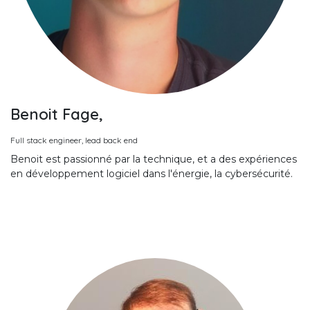
Benoit Fage,
Full stack engineer, lead back end
Benoit est passionné par la technique, et a des expériences
en développement logiciel dans l'énergie, la cybersécurité.