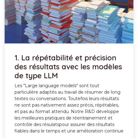
1.
La répétabilité et précision
des résultats avec les modèles
de type LLM
Les "Large language models" sont tout
particulière adaptés au travail de résumer de long
textes ou conversations. Toutefois leurs résultats
ne sont pas nativement assez précis, répétables,
et pas au format attendu. Notre R&D développe
les meilleures pratiques de réentrainement et
contrôle des résulatspour assurer des résultats
fiables dans le temps et une amélioration continue