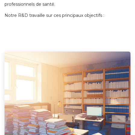
professionnels de santé.
Notre R&D travaille sur ces principaux objectifs :