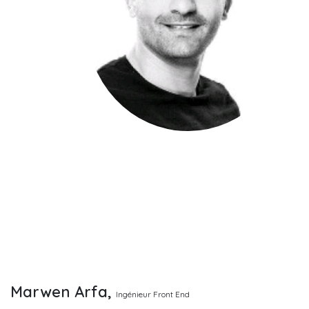
Marwen Arfa,
Ingénieur Front End