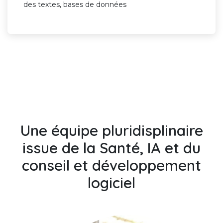
des textes, bases de données
Une équipe pluridisplinaire
issue de la Santé, IA et du
conseil et développement
logiciel