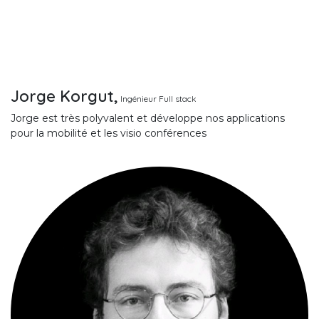
Jorge Korgut,
Ingénieur Full stack
Jorge est très polyvalent et développe nos applications
pour la mobilité et les visio conférences