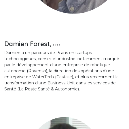
Damien Forest,
CEO
Damien a un parcours de 15 ans en startups
technologiques, conseil et industrie, notamment marqué
par le développement d'une entreprise de robotique
autonome (Rovenso), la direction des opérations d'une
entreprise de WaterTech (Castalie), et plus recemment la
transformation d'une Business Unit dans les services de
Santé (La Poste Santé & Autonomie).