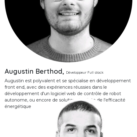
Augustin Berthod,
D
éveloppeur Full stack
Augustin est polyvalent et se spécialise en développement
front end, avec des expériences réussies dans le
développement d'un logiciel web de contrôle de robot
autonome, ou encore de solution de pilote de l'efficacité
énergétique