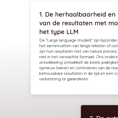
1.
De herhaalbaarheid en 
van de resultaten met mo
het type LLM
De "Large language models" zijn bijzonder
het samenvatten van lange teksten of con
zijn hun resultaten niet van nature precies
niet in het verwachte formaat. Ons onder
ontwikkeling ontwikkelt de beste praktijke
opnieuw trainen en controleren van de re
betrouwbare resultaten in de tijd en een c
verbetering te garanderen