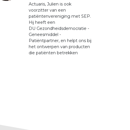
Actuaris, Julien is ook
voorzitter van een
patiëntenvereniging met SEP.
Hij heeft een
DU Gezondheidsdemocratie -
Geneesmiddel -
Patiëntpartner, en helpt ons bij
het ontwerpen van producten
die patiënten betrekken