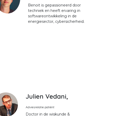
Benoit is gepassioneerd door
techniek en heeft ervaring in
softwareontwikkeling in de
energiesector, cybersicherheid.
Julien Vedani,
Adviesrelatie patiënt
Doctor in de wiskunde &