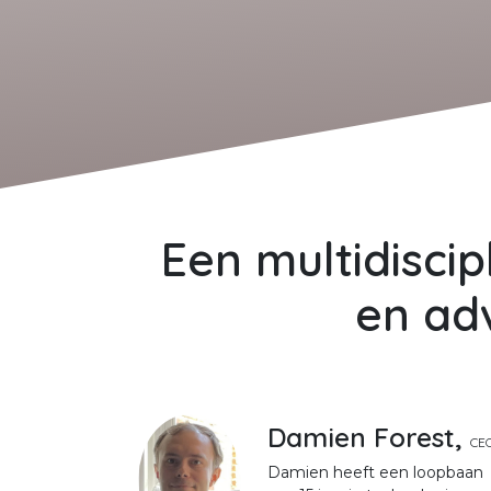
Een multidiscip
en ad
Damien Forest,
CE
Damien heeft een loopbaan