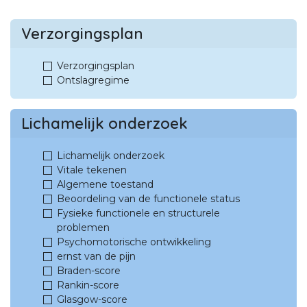
Verzorgingsplan
Verzorgingsplan
Ontslagregime
Lichamelijk onderzoek
Lichamelijk onderzoek
Vitale tekenen
Algemene toestand
Beoordeling van de functionele status
Fysieke functionele en structurele
problemen
Psychomotorische ontwikkeling
ernst van de pijn
Braden-score
Rankin-score
Glasgow-score