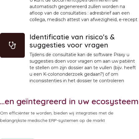
automatisch gegenereerd zullen worden na
afloop van de consultaties : adresbrief aan een
collega, medisch attest van afwezigheid, e-recept
Identificatie van risico's &
suggesties voor vragen
Tijdens de consultatie kan de software Praxy u
suggesties doen voor vragen om aan uw patiënt
te stellen om zijn dossier aan te vullen (bijv. heeft
u een K-colononderzoek gedaan?) of om
inconsistenties in het dossier te controleren
...en geïntegreerd in uw ecosysteem
Om efficiënter te worden, bieden wij integraties met de
belangrijkste medische ERP-systemen op de markt