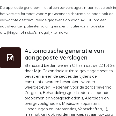
De applicatie genereert niet alleen uw verslagen, maar zet ze ook in
het vereiste formaat voor Mijn Gezondheidsruimte en haalt ook de
verwachte gestructureerde gegevens op voor uw ERP om een
nauwkeuriger patiëntenvolging en identificatie van mogelijke
afwijkingen of risico's mogelijk te maken
Automatische generatie van
aangepaste verslagen
Standaard bieden we een CR aan dat de 22 tot 26
door Mijn Gezondheidsruimte gevraagde secties
bevat en alleen de secties die tijdens de
consultatie worden besproken, worden
weergegeven (Redenen voor de zorgaflevering,
Zorgplan, Behandelingsgeschiedenis, Lopende
problemen en voorgeschiedenis, Allergieën en
overgevoeligheden, Medische apparaten,
Handelingen en interventies, Voorschriften, ...),
maar dit kan ook worden aangepast aan uw zorg