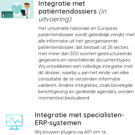
Integratie met
patiëntendossiers
(in
uitvoering)
Het universele nationale en Europese
patiëntendossier wordt geleidelijk verrijkt met
alle informatie uit het georganiseerde
patiëntendossier, dat bestaat uit 26 secties
met meer dan 300 soorten gestructureerde
gegevens en verschillende documenttypes.
Wij ontwikkelen een volledige integratie met
dit dossier, waarbij u aan het einde van elke
consultatie de te verzenden informatie
valideert. Andere integraties, zoals beveiligde
berichtgeving en gedeelde agenda's, worden
momenteel bestudeerd
Integratie met specialisten-
ERP-systemen
Wij bouwen plugins via API om te