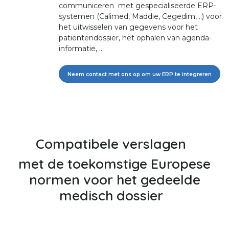
communiceren met gespecialiseerde ERP-
systemen (Calimed, Maddie, Cegedim, ..) voor
het uitwisselen van gegevens voor het
patiëntendossier, het ophalen van agenda-
informatie, ..
Neem contact met ons op om uw ERP te integreren
Compatibele verslagen
met de toekomstige Europese
normen voor het gedeelde
medisch dossier