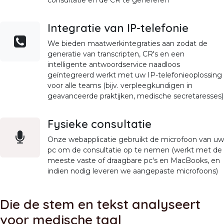
Integratie van IP-telefonie
We bieden maatwerkintegraties aan zodat de
generatie van transcripten, CR's en een
intelligente antwoordservice naadloos
geïntegreerd werkt met uw IP-telefonieoplossing
voor alle teams (bijv. verpleegkundigen in
geavanceerde praktijken, medische secretaresses)
Fysieke consultatie
Onze webapplicatie gebruikt de microfoon van uw
pc om de consultatie op te nemen (werkt met de
meeste vaste of draagbare pc's en MacBooks, en
indien nodig leveren we aangepaste microfoons)
Die de stem en tekst analyseert
voor medische taal