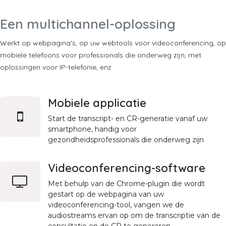
Een multichannel-oplossing
Werkt op webpagina's, op uw webtools voor videoconferencing, op
mobiele telefoons voor professionals die onderweg zijn, met
oplossingen voor IP-telefonie, enz.
Mobiele applicatie
Start de transcript- en CR-generatie vanaf uw
smartphone, handig voor
gezondheidsprofessionals die onderweg zijn
Videoconferencing-software
Met behulp van de Chrome-plugin die wordt
gestart op de webpagina van uw
videoconferencing-tool, vangen we de
audiostreams ervan op om de transcriptie van de
consultatie en de CR te genereren