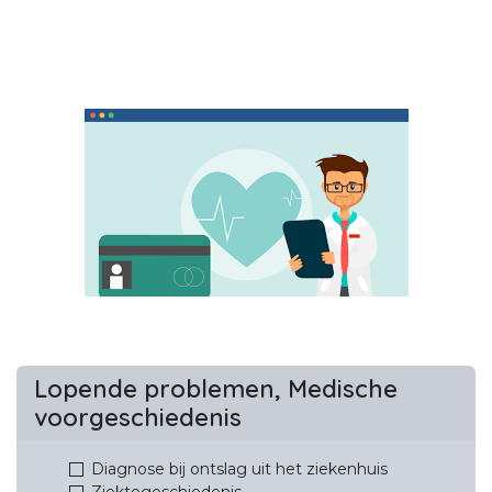
Lopende problemen, Medische
voorgeschiedenis
Diagnose bij ontslag uit het ziekenhuis
Ziektegeschiedenis