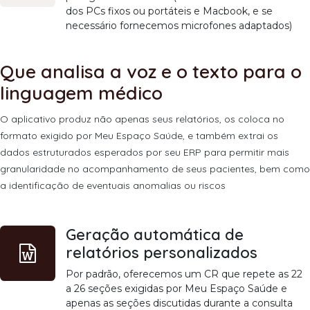
dos PCs fixos ou portáteis e Macbook, e se
necessário fornecemos microfones adaptados)
Que analisa a voz e o texto para o
linguagem médico
O aplicativo produz não apenas seus relatórios, os coloca no
formato exigido por Meu Espaço Saúde, e também extrai os
dados estruturados esperados por seu ERP para permitir mais
granularidade no acompanhamento de seus pacientes, bem como
a identificação de eventuais anomalias ou riscos
Geração automática de
relatórios personalizados
Por padrão, oferecemos um CR que repete as 22
a 26 seções exigidas por Meu Espaço Saúde e
apenas as seções discutidas durante a consulta