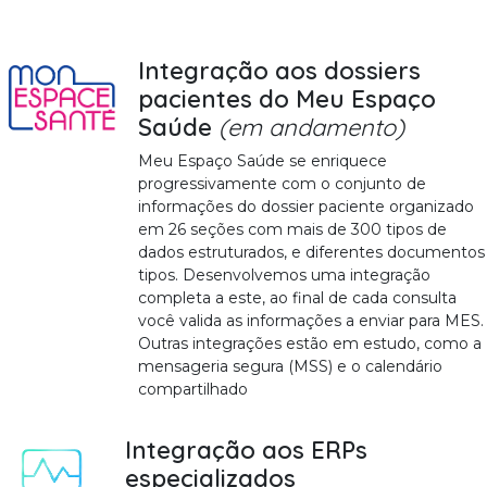
Integração aos dossiers
pacientes do Meu Espaço
Saúde
(em andamento)
Meu Espaço Saúde se enriquece
progressivamente com o conjunto de
informações do dossier paciente organizado
em 26 seções com mais de 300 tipos de
dados estruturados, e diferentes documentos
tipos. Desenvolvemos uma integração
completa a este, ao final de cada consulta
você valida as informações a enviar para MES.
Outras integrações estão em estudo, como a
mensageria segura (MSS) e o calendário
compartilhado
Integração aos ERPs
especializados