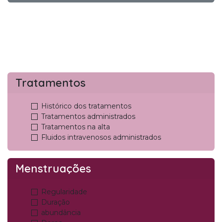
Tratamentos
Histórico dos tratamentos
Tratamentos administrados
Tratamentos na alta
Fluidos intravenosos administrados
Menstruações
Regularidade
Duração
abundância