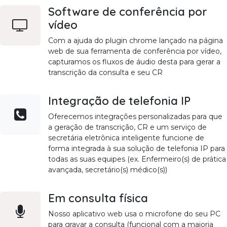
Software de conferência por
vídeo
Com a ajuda do plugin chrome lançado na página
web de sua ferramenta de conferência por vídeo,
capturamos os fluxos de áudio desta para gerar a
transcrição da consulta e seu CR
Integração de telefonia IP
Oferecemos integrações personalizadas para que
a geração de transcrição, CR e um serviço de
secretária eletrônica inteligente funcione de
forma integrada à sua solução de telefonia IP para
todas as suas equipes (ex. Enfermeiro(s) de prática
avançada, secretário(s) médico(s))
Em consulta física
Nosso aplicativo web usa o microfone do seu PC
para gravar a consulta (funcional com a maioria