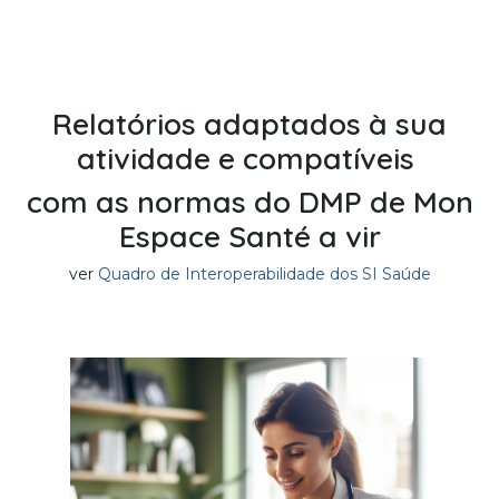
Relatórios adaptados à sua
atividade e compatíveis
com as normas do DMP de Mon
Espace Santé a vir
ver
Quadro de Interoperabilidade dos SI Saúde