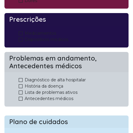
Dores
Prescrições
Medicamentos
Dispositivos médicos
Problemas em andamento,
Antecedentes médicos
Diagnóstico de alta hospitalar
História da doença
Lista de problemas ativos
Antecedentes médicos
Plano de cuidados