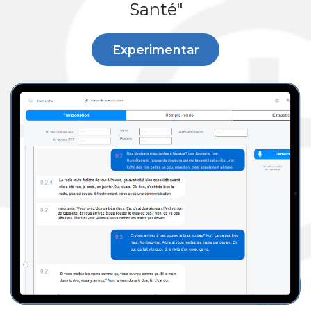
Santé"
Experimentar