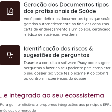
Geração dos Documentos tipos
dos profissionais de Saúde
Você pode definir os documentos tipos que serão
gerados automaticamente ao final das consultas :
carta de endereçamento a um colega, certificado
médico de ausência, e-ordem
Identificação dos riscos &
sugestões de perguntas
Durante a consulta o software Praxy pode sugerir
perguntas a fazer ao seu paciente para completar
o seu dossier (ex. você fez o exame K do cólon?)
ou controlar incoerências do dossier
...e integrado ao seu ecossistema
Para ganhar eficiência, propomos integrações aos principais ERPs
médicos do mercado