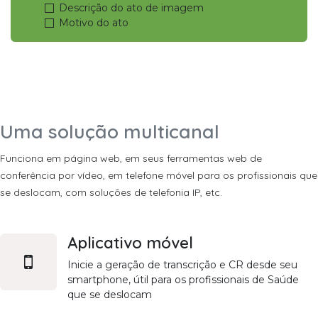
Descrição do ato de imagem
Motivo do ato
Uma solução multicanal
Funciona em página web, em seus ferramentas web de
conferência por vídeo, em telefone móvel para os profissionais que
se deslocam, com soluções de telefonia IP, etc.
Aplicativo móvel
Inicie a geração de transcrição e CR desde seu
smartphone, útil para os profissionais de Saúde
que se deslocam