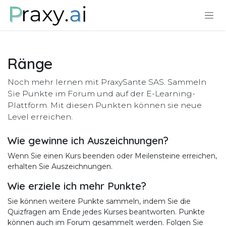
Zum Inhalt springen
Ränge
Noch mehr lernen mit PraxySante SAS. Sammeln
Sie Punkte im Forum und auf der E-Learning-
Plattform. Mit diesen Punkten können sie neue
Level erreichen.
Wie gewinne ich Auszeichnungen?
Wenn Sie einen Kurs beenden oder Meilensteine erreichen,
erhalten Sie Auszeichnungen.
Wie erziele ich mehr Punkte?
Sie können weitere Punkte sammeln, indem Sie die
Quizfragen am Ende jedes Kurses beantworten. Punkte
können auch im Forum gesammelt werden. Folgen Sie