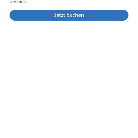
besoins
Jetzt buchen