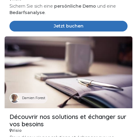
Sichern Sie sich eine
persönliche Demo
und eine
Bedarfsanalyse
.
Jetzt buchen
Damien Forest
Découvrir nos solutions et échanger sur
vos besoins
Visio