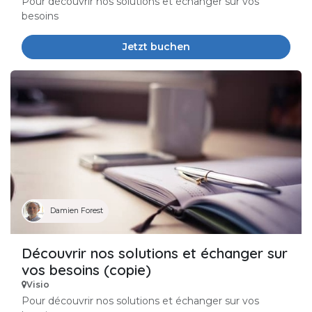
Pour découvrir nos solutions et échanger sur vos
besoins
Jetzt buchen
Damien Forest
Découvrir nos solutions et échanger sur
vos besoins (copie)
Visio
Pour découvrir nos solutions et échanger sur vos