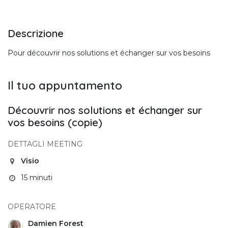
Descrizione
Pour découvrir nos solutions et échanger sur vos besoins
Il tuo appuntamento
Découvrir nos solutions et échanger sur
vos besoins (copie)
DETTAGLI MEETING
Visio
15 minuti
OPERATORE
Damien Forest